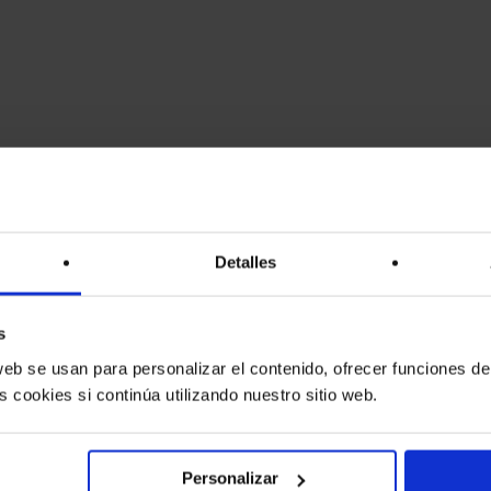
Detalles
s
eb se usan para personalizar el contenido, ofrecer funciones de 
s cookies si continúa utilizando nuestro sitio web.
Personalizar