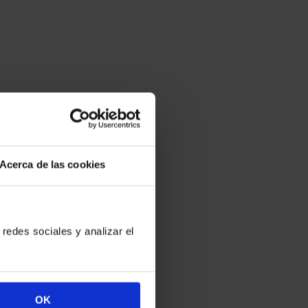
Acerca de las cookies
redes sociales y analizar el
OK