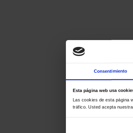
Consentimiento
Esta página web usa cookie
Las cookies de esta página w
tráfico. Usted acepta nuestra