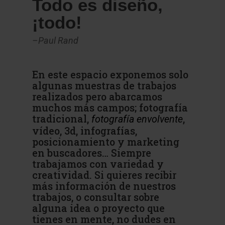
Todo es diseño,
¡todo!
–Paul Rand
En este espacio exponemos solo
algunas muestras de trabajos
realizados pero abarcamos
muchos más campos; fotografía
tradicional,
,
fotografía envolvente
vídeo, 3d, infografías,
posicionamiento y marketing
en buscadores… Siempre
trabajamos con variedad y
creatividad.
Si quieres recibir
más información de nuestros
trabajos, o consultar sobre
alguna idea o proyecto que
tienes en mente, no dudes en