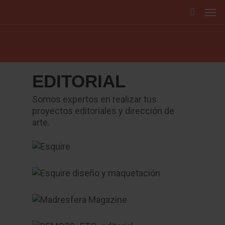
EDITORIAL
Somos expertos en realizar tus
proyectos editoriales y dirección de
arte.