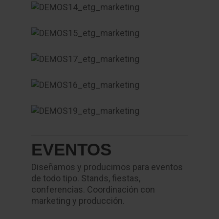
EVENTOS
Diseñamos y producimos para eventos
de todo tipo. Stands, fiestas,
conferencias. Coordinación con
marketing y producción.