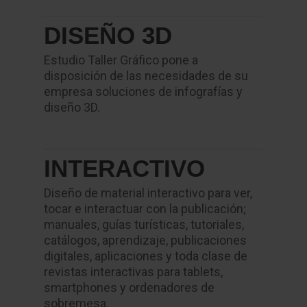
DISEÑO 3D
Estudio Taller Gráfico pone a
disposición de las necesidades de su
empresa soluciones de infografías y
diseño 3D.
INTERACTIVO
Diseño de material interactivo para ver,
tocar e interactuar con la publicación;
manuales, guías turísticas, tutoriales,
catálogos, aprendizaje, publicaciones
digitales, aplicaciones y toda clase de
revistas interactivas para tablets,
smartphones y ordenadores de
sobremesa.