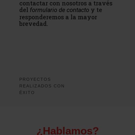
contactar con nosotros a través
del
y te
formulario de contacto
responderemos a la mayor
brevedad.
PROYECTOS
REALIZADOS CON
ÉXITO
¿Hablamos?