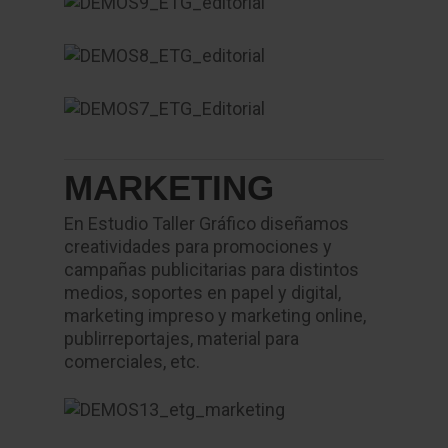
MARKETING
En Estudio Taller Gráfico diseñamos
creatividades para promociones y
campañas publicitarias para distintos
medios, soportes en papel y digital,
marketing impreso y marketing online,
publirreportajes, material para
comerciales, etc.